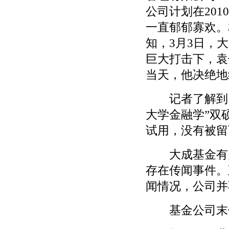
公司计划在20
一直郁郁寡欢。
知，3月3日，
巨大打击下，袁
当天，他决绝地
记者了解到，
大学金融学”双
试用，没有被留
大成基金有关
存在传闻事件。
闻情况，公司并
基金公司末