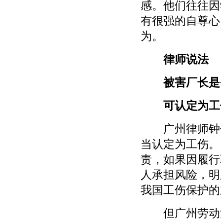
感。他们往往因
有很强的自尊心
为。
律师说法
被害厂长是
可认定为工
广州律师钟伟
当认定为工伤。
责，如果因履行
人承担风险，明
我国工伤保护的
但广州劳动法