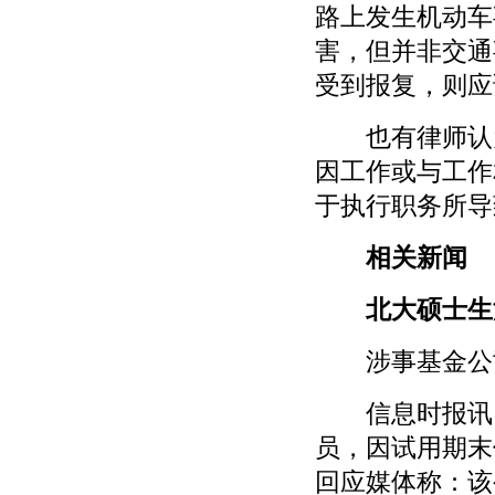
路上发生机动车
害，但并非交通
受到报复，则应
也有律师认为
因工作或与工作
于执行职务所导
相关新闻
北大硕士生深
涉事基金公司
信息时报讯 (
员，因试用期末
回应媒体称：该