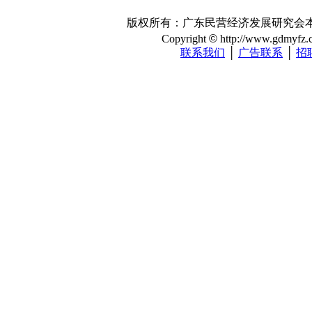
版权所有：广东民营经济发展研究会本站注册
Copyright
©
http://www.gdmyfz.co
联系我们
│
广告联系
│
招